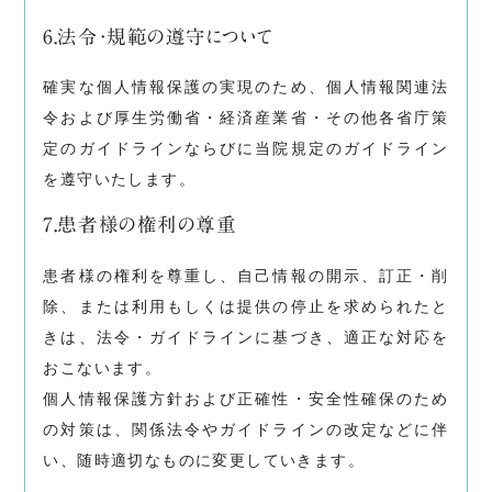
6.法令・規範の遵守について
確実な個人情報保護の実現のため、個人情報関連法
令および厚生労働省・経済産業省・その他各省庁策
定のガイドラインならびに当院規定のガイドライン
を遵守いたします。
7.患者様の権利の尊重
患者様の権利を尊重し、自己情報の開示、訂正・削
除、または利用もしくは提供の停止を求められたと
きは、法令・ガイドラインに基づき、適正な対応を
おこないます。
個人情報保護方針および正確性・安全性確保のため
の対策は、関係法令やガイドラインの改定などに伴
い、随時適切なものに変更していきます。