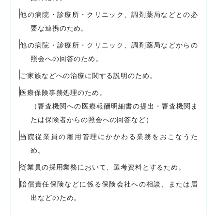
他の病院・診療所・クリニック、調剤薬局などとの必
要な連携のため。
他の病院・診療所・クリニック、調剤薬局などからの
照会への回答のため。
ご家族などへの治療に関する説明のため。
医療保険事務処理のため。
（審査機関への医療報酬明細書の提出・審査機関ま
たは保険者からの照会への回答など）
当院従業員の雇用管理にかかわる業務をおこなうた
め。
従業員の採用業務において、選考資料とするため。
賠償責任保険などに係る保険会社への相談、または届
出などのため。