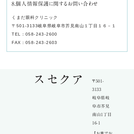
8.個人情報保護に関するお問い合わせ
くまだ眼科クリニック
〒501-3133岐阜県岐阜市芥見南山１丁目１６－１
TEL：058-243-2600
FAX：058-243-2603
アクセス
〒501-
3133
岐阜県岐
阜市芥見
南山1丁目
16-1
【お車でお