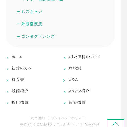
ものもらい
外眼部疾患
コンタクトレンズ
ホーム
くまだ眼科について
初診の方へ
症状別
料金表
コラム
設備紹介
スタッフ紹介
採用情報
新着情報
利用規約
プライバシーポリシー
© 2020 くまだ眼科クリニック All Rights Reserved.