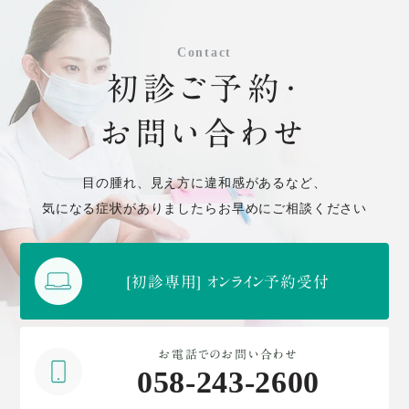
Contact
初診ご予約・
お問い合わせ
目の腫れ、見え方に違和感があるなど、
気になる症状がありましたらお早めにご相談ください
[初診専用] オンライン予約受付
お電話でのお問い合わせ
058-243-2600