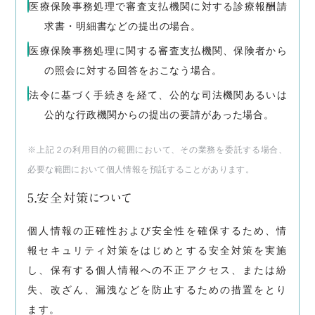
医療保険事務処理で審査支払機関に対する診療報酬請
求書・明細書などの提出の場合。
医療保険事務処理に関する審査支払機関、保険者から
の照会に対する回答をおこなう場合。
法令に基づく手続きを経て、公的な司法機関あるいは
公的な行政機関からの提出の要請があった場合。
※上記２の利用目的の範囲において、その業務を委託する場合、
必要な範囲において個人情報を預託することがあります。
5.安全対策について
個人情報の正確性および安全性を確保するため、情
報セキュリティ対策をはじめとする安全対策を実施
し、保有する個人情報への不正アクセス、または紛
失、改ざん、漏洩などを防止するための措置をとり
ます。