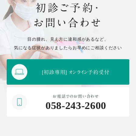
初診ご予約・
お問い合わせ
目の腫れ、見え方に違和感があるなど、
気になる症状がありましたらお早めにご相談ください
[初診専用] オンライン予約受付
お電話でのお問い合わせ
058-243-2600