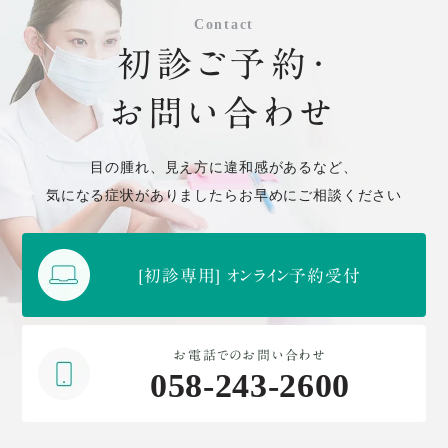
Contact
初診ご予約・
お問い合わせ
目の腫れ、見え方に違和感があるなど、
気になる症状がありましたらお早めにご相談ください
[初診専用] オンライン予約受付
お電話でのお問い合わせ
058-243-2600