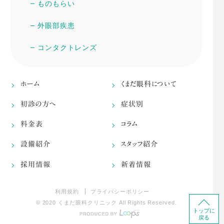
ものもらい
外眼部疾患
コンタクトレンズ
ホーム
くまだ眼科について
初診の方へ
症状別
料金表
コラム
設備紹介
スタッフ紹介
採用情報
新着情報
利用規約
プライバシーポリシー
© 2020 くまだ眼科クリニック All Rights Reserved.
トップに
戻る